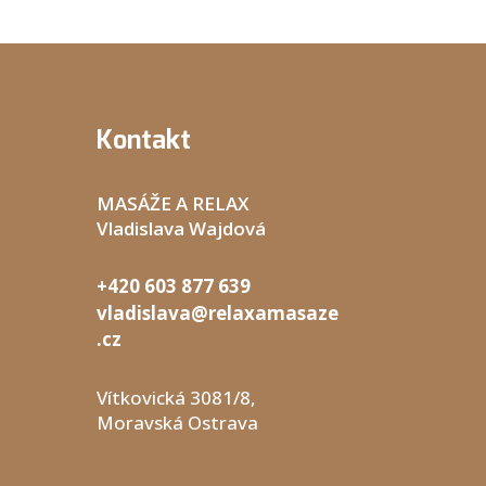
Kontakt
MASÁŽE A RELAX
Vladislava Wajdová
+420 603 877 639
vladislava@relaxamasaze
.cz
Vítkovická 3081/8,
Moravská Ostrava